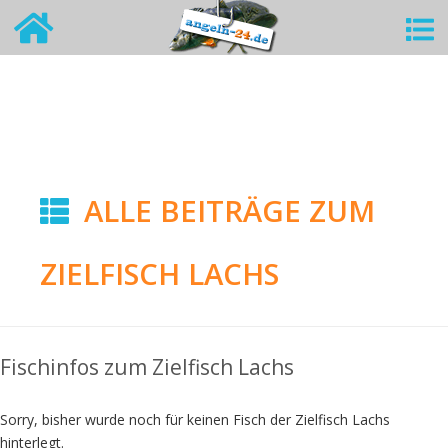
ALLE BEITRÄGE ZUM
ZIELFISCH LACHS
Fischinfos zum Zielfisch Lachs
Sorry, bisher wurde noch für keinen Fisch der Zielfisch Lachs
hinterlegt.