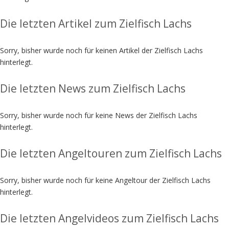
Die letzten Artikel zum Zielfisch Lachs
Sorry, bisher wurde noch für keinen Artikel der Zielfisch Lachs
hinterlegt.
Die letzten News zum Zielfisch Lachs
Sorry, bisher wurde noch für keine News der Zielfisch Lachs
hinterlegt.
Die letzten Angeltouren zum Zielfisch Lachs
Sorry, bisher wurde noch für keine Angeltour der Zielfisch Lachs
hinterlegt.
Die letzten Angelvideos zum Zielfisch Lachs