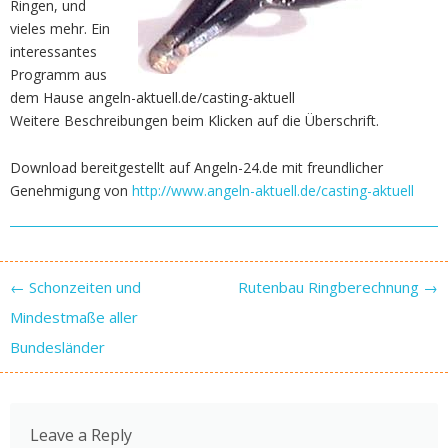
Ringen, und
vieles mehr. Ein
interessantes
Programm aus
dem Hause angeln-aktuell.de/casting-aktuell
Weitere Beschreibungen beim Klicken auf die Überschrift.
Download bereitgestellt auf Angeln-24.de mit freundlicher
Genehmigung von
http://www.angeln-aktuell.de/casting-aktuell
Post navigation
←
Schonzeiten und
Rutenbau Ringberechnung
→
Mindestmaße aller
Bundesländer
Leave a Reply