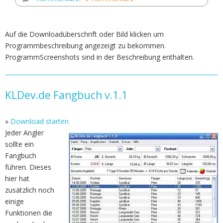
Auf die Downloadüberschrift oder Bild klicken um
Programmbeschreibung angezeigt zu bekommen.
ProgrammScreenshots sind in der Beschreibung enthalten.
KLDev.de Fangbuch v.1.1
»
Download starten
Jeder Angler
sollte ein
Fangbuch
führen. Dieses
hier hat
zusätzlich noch
einige
Funktionen die