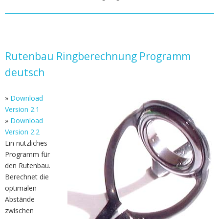
Rutenbau Ringberechnung Programm
deutsch
»
Download
Version 2.1
»
Download
Version 2.2
Ein nützliches
Programm für
den Rutenbau.
Berechnet die
optimalen
Abstände
zwischen