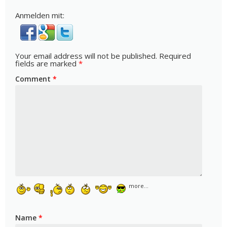
Anmelden mit:
Your email address will not be published.
Required
fields are marked
*
Comment
*
more...
Name
*