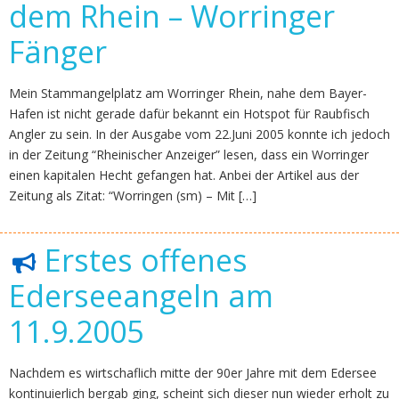
dem Rhein – Worringer
Fänger
Mein Stammangelplatz am Worringer Rhein, nahe dem Bayer-
Hafen ist nicht gerade dafür bekannt ein Hotspot für Raubfisch
Angler zu sein. In der Ausgabe vom 22.Juni 2005 konnte ich jedoch
in der Zeitung “Rheinischer Anzeiger” lesen, dass ein Worringer
einen kapitalen Hecht gefangen hat. Anbei der Artikel aus der
Zeitung als Zitat: “Worringen (sm) – Mit […]
Erstes offenes
Ederseeangeln am
11.9.2005
Nachdem es wirtschaflich mitte der 90er Jahre mit dem Edersee
kontinuierlich bergab ging, scheint sich dieser nun wieder erholt zu