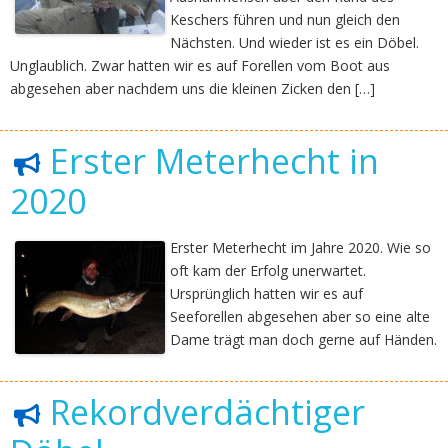
Keschers führen und nun gleich den
Nächsten. Und wieder ist es ein Döbel.
Unglaublich. Zwar hatten wir es auf Forellen vom Boot aus
abgesehen aber nachdem uns die kleinen Zicken den […]
Erster Meterhecht in
2020
Erster Meterhecht im Jahre 2020. Wie so
oft kam der Erfolg unerwartet.
Ursprünglich hatten wir es auf
Seeforellen abgesehen aber so eine alte
Dame trägt man doch gerne auf Händen.
Rekordverdächtiger