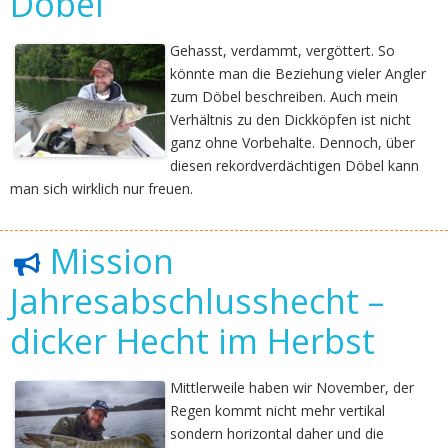
Döbel
Gehasst, verdammt, vergöttert. So
könnte man die Beziehung vieler Angler
zum Döbel beschreiben. Auch mein
Verhältnis zu den Dickköpfen ist nicht
ganz ohne Vorbehalte. Dennoch, über
diesen rekordverdächtigen Döbel kann
man sich wirklich nur freuen.
Mission
Jahresabschlusshecht –
dicker Hecht im Herbst
Mittlerweile haben wir November, der
Regen kommt nicht mehr vertikal
sondern horizontal daher und die