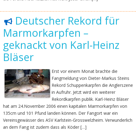
Deutscher Rekord für
Marmorkarpfen –
geknackt von Karl-Heinz
Bläser
Erst vor einem Monat brachte die
Fangmeldung von Dieter-Markus Steins
Rekord Schuppenkarpfen die Anglerszene
in Aufruhr. Jetzt wird ein weiterer
Rekordkarpfen publik. Karl-Heinz Bläser
hat am 24.November 2006 einen kapitalen Marmorkarpfen von
135cm und 101 Pfund landen können. Der Fangort war ein
Vereinsgewässer des ASV Karlstein-Grosswelzheim. Verwunderlich
an dem Fang ist zudem dass als Köder […]