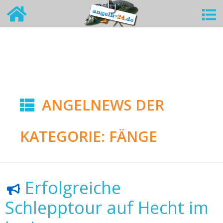
ANGELNEWS DER
KATEGORIE: FÄNGE
Erfolgreiche
Schlepptour auf Hecht im