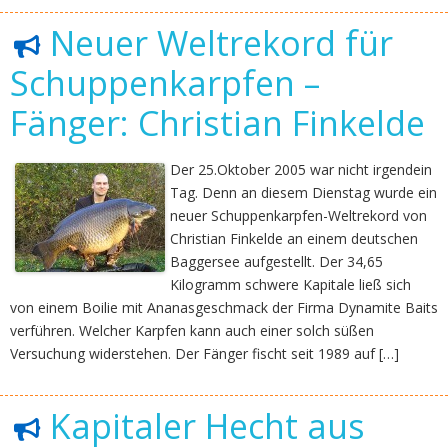
Neuer Weltrekord für
Schuppenkarpfen –
Fänger: Christian Finkelde
Der 25.Oktober 2005 war nicht irgendein
Tag. Denn an diesem Dienstag wurde ein
neuer Schuppenkarpfen-Weltrekord von
Christian Finkelde an einem deutschen
Baggersee aufgestellt. Der 34,65
Kilogramm schwere Kapitale ließ sich
von einem Boilie mit Ananasgeschmack der Firma Dynamite Baits
verführen. Welcher Karpfen kann auch einer solch süßen
Versuchung widerstehen. Der Fänger fischt seit 1989 auf […]
Kapitaler Hecht aus