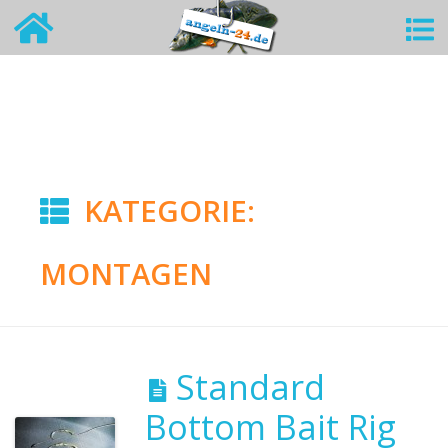
KATEGORIE:
MONTAGEN
Standard
Bottom Bait Rig