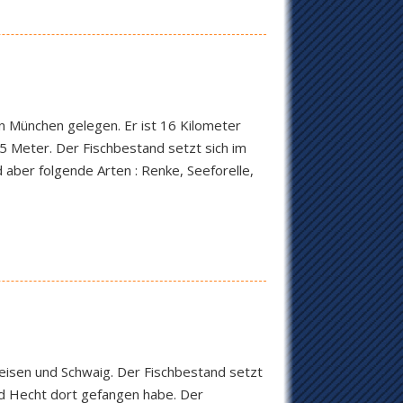
n München gelegen. Er ist 16 Kilometer
,5 Meter. Der Fischbestand setzt sich im
aber folgende Arten : Renke, Seeforelle,
Reisen und Schwaig. Der Fischbestand setzt
nd Hecht dort gefangen habe. Der