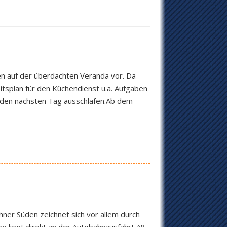
en auf der überdachten Veranda vor. Da
tsplan für den Küchendienst u.a. Aufgaben
r den nächsten Tag ausschlafen.Ab dem
ner Süden zeichnet sich vor allem durch