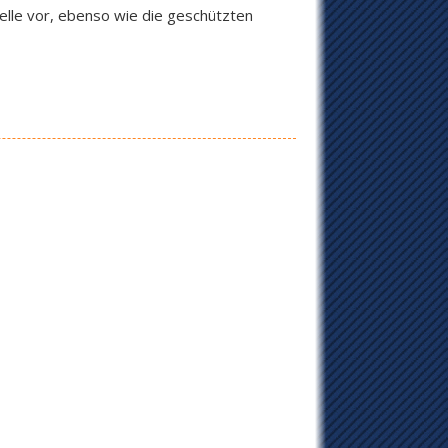
elle vor, ebenso wie die geschützten