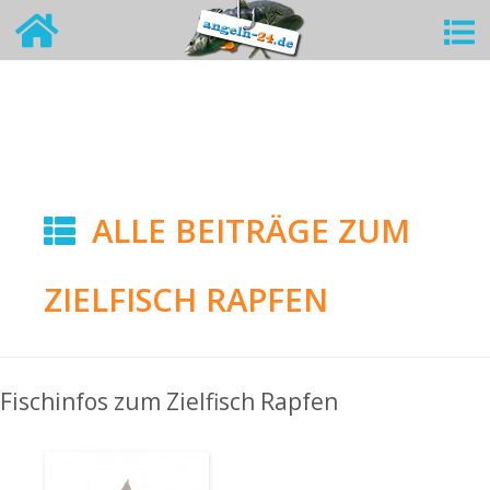
ALLE BEITRÄGE ZUM
ZIELFISCH RAPFEN
Fischinfos zum Zielfisch Rapfen