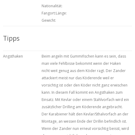
Nationalität:
Fangort:Länge:
Gewicht:
Tipps
Angsthaken
Beim angeln mit Gummifischen kann es sein, dass
man viele Fehlbisse bekommt wenn der Haken
nicht weit genug aus dem Köder ragt. Der Zander
attackiert meist nur das Köderende weil er
vorsichtig ist oder den Köder nicht ganz erwischen
kann. In diesem Fall kommt ein Angsthaken zum
Einsatz. Mit Kevlar oder einem Stahlvorfach wird ein
zusätzlicher Drilling am Köderende angebracht.
Der Karabiener hält den Kevlar/Sthalvorfach an der
Montage, an wessen Ende der Drillin befindlich ist.
Wenn der Zander nun erneut vorsichtig beisst, wird