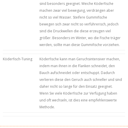
sind besonders geeignet. Weiche Köderfische
machen zwar viel bewegung, verdrängen aber
nicht so viel Wasser. Steifere Gummifische
bewegen sich zwar nicht so verführerisch, jedoch
sind die Druckwellen die diese erzeugen viel
größer. Besonders im Winter, wo die Fische träger
werden, sollte man diese Gummifische vorziehen.
Köderfisch-Tuning
Köderfische kann man Geruchsintensiver machen,
indem man ihnen in die Flanken schneidet, den
Bauch aufschneidet oder entschuppt. Dadurch
verlieren diese den Geruch auch schneller und sind
daher nicht so lange für den Einsatz geeignet.
Wenn Sie viele Köderfische zur Verfügung haben
und oft wechseln, ist dies eine empfehlenswerte
Methode.