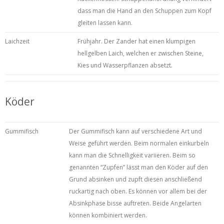
dass man die Hand an den Schuppen zum Kopf
gleiten lassen kann.
Laichzeit
Frühjahr. Der Zander hat einen klumpigen
hellgelben Laich, welchen er zwischen Steine,
Kies und Wasserpflanzen absetzt.
Köder
Gummifisch
Der Gummifisch kann auf verschiedene Art und
Weise geführt werden. Beim normalen einkurbeln
kann man die Schnelligkeit variieren. Beim so
genannten “Zupfen” lässt man den Köder auf den
Grund absinken und zupft diesen anschließend
ruckartig nach oben. Es können vor allem bei der
Absinkphase bisse auftreten. Beide Angelarten
können kombiniert werden.