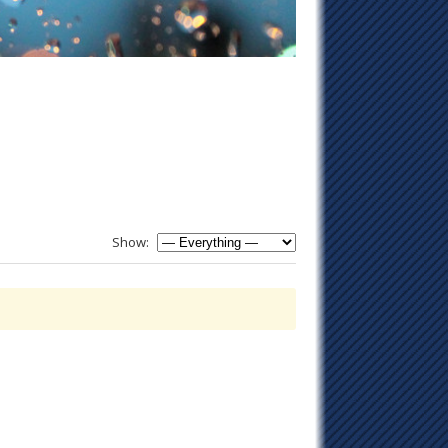
Show: