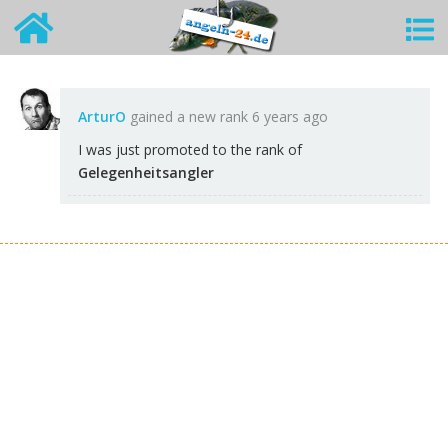
ArturO
gained a new rank
6 years ago
I was just promoted to the rank of
Gelegenheitsangler