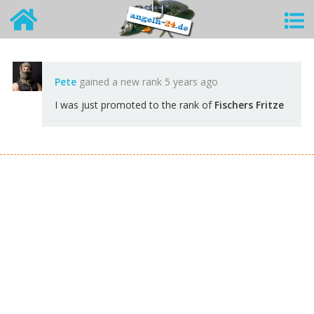
Pete
gained a new rank
5 years ago
I was just promoted to the rank of
Fischers Fritze