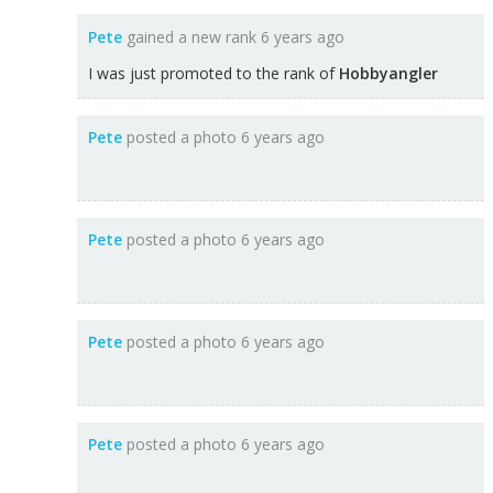
Pete
gained a new rank
6 years ago
I was just promoted to the rank of
Hobbyangler
Pete
posted a photo
6 years ago
Pete
posted a photo
6 years ago
Pete
posted a photo
6 years ago
Pete
posted a photo
6 years ago