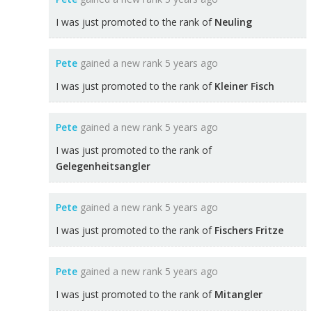
I was just promoted to the rank of
Neuling
Pete
gained a new rank
5 years ago
I was just promoted to the rank of
Kleiner Fisch
Pete
gained a new rank
5 years ago
I was just promoted to the rank of
Gelegenheitsangler
Pete
gained a new rank
5 years ago
I was just promoted to the rank of
Fischers Fritze
Pete
gained a new rank
5 years ago
I was just promoted to the rank of
Mitangler