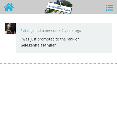
Pete
gained a new rank
5 years ago
I was just promoted to the rank of
Gelegenheitsangler