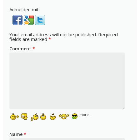
Anmelden mit:
Your email address will not be published.
Required
fields are marked
*
Comment
*
more...
Name
*