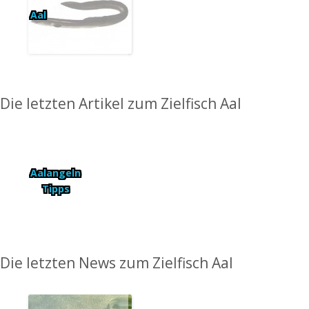
Aal
Die letzten Artikel zum Zielfisch Aal
Aalangeln
Tipps
Die letzten News zum Zielfisch Aal