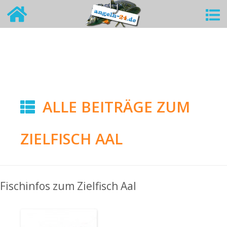
ALLE BEITRÄGE ZUM
ZIELFISCH AAL
Fischinfos zum Zielfisch Aal