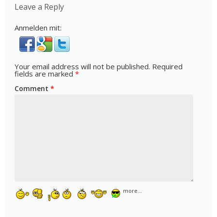
Leave a Reply
Anmelden mit:
Your email address will not be published.
Required
fields are marked
*
Comment
*
more...