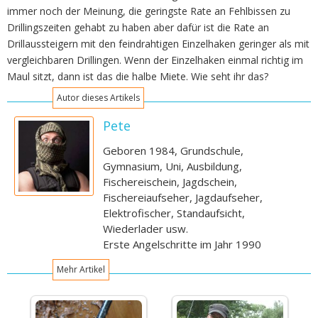
immer noch der Meinung, die geringste Rate an Fehlbissen zu
Drillingszeiten gehabt zu haben aber dafür ist die Rate an
Drillaussteigern mit den feindrahtigen Einzelhaken geringer als mit
vergleichbaren Drillingen. Wenn der Einzelhaken einmal richtig im
Maul sitzt, dann ist das die halbe Miete. Wie seht ihr das?
Autor dieses Artikels
Pete
Geboren 1984, Grundschule,
Gymnasium, Uni, Ausbildung,
Fischereischein, Jagdschein,
Fischereiaufseher, Jagdaufseher,
Elektrofischer, Standaufsicht,
Wiederlader usw.
Erste Angelschritte im Jahr 1990
Mehr Artikel