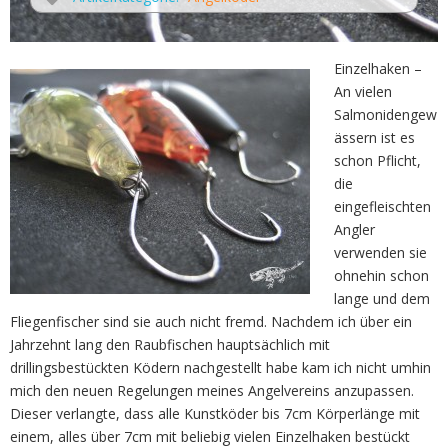
Einzelhaken –
An vielen
Salmonidengew
ässern ist es
schon Pflicht,
die
eingefleischten
Angler
verwenden sie
ohnehin schon
lange und dem
Fliegenfischer sind sie auch nicht fremd. Nachdem ich über ein
Jahrzehnt lang den Raubfischen hauptsächlich mit
drillingsbestückten Ködern nachgestellt habe kam ich nicht umhin
mich den neuen Regelungen meines Angelvereins anzupassen.
Dieser verlangte, dass alle Kunstköder bis 7cm Körperlänge mit
einem, alles über 7cm mit beliebig vielen Einzelhaken bestückt