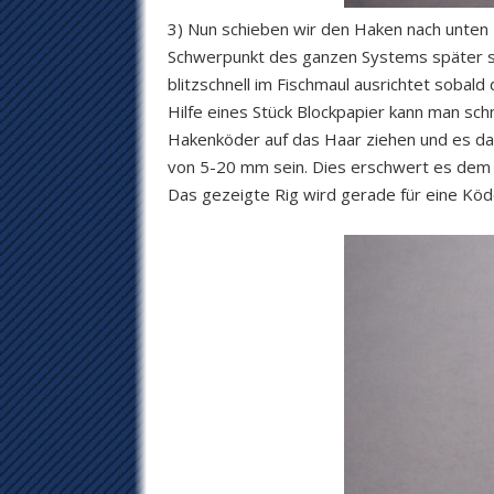
3) Nun schieben wir den Haken nach unten 
Schwerpunkt des ganzen Systems später seh
blitzschnell im Fischmaul ausrichtet sobald
Hilfe eines Stück Blockpapier kann man schn
Hakenköder auf das Haar ziehen und es da
von 5-20 mm sein. Dies erschwert es dem
Das gezeigte Rig wird gerade für eine Kö