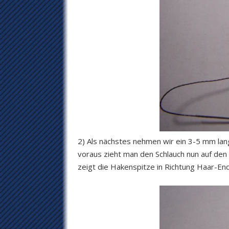
2) Als nächstes nehmen wir ein 3-5 mm lang
voraus zieht man den Schlauch nun auf den 
zeigt die Hakenspitze in Richtung Haar-En