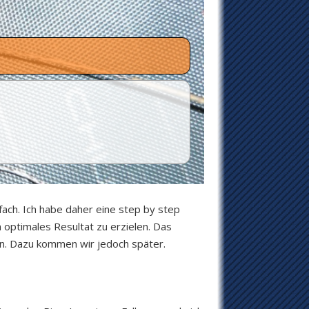
fach. Ich habe daher eine step by step
 optimales Resultat zu erzielen. Das
en. Dazu kommen wir jedoch später.