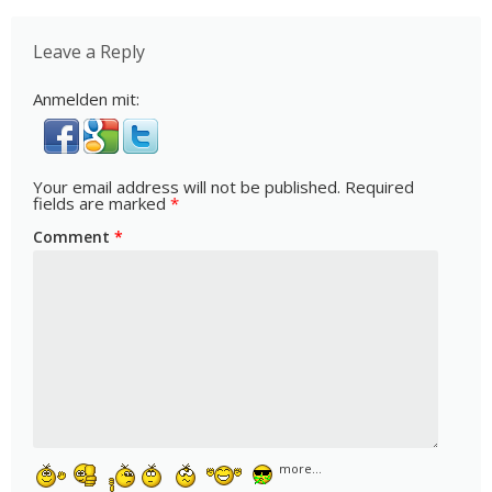
Leave a Reply
Anmelden mit:
Your email address will not be published.
Required
fields are marked
*
Comment
*
more...