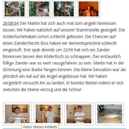
29.08.04
Der Martin hat sich auch mal zum angeln hinreissen
lassen. Wir haben natürlich auf unserer Stammstelle geangelt. Die
Köderfischehaben schon schlecht gebissen. Die Chancen auf
einen Zander/hecht-Biss haben wir dementsprechnd schlecht
eingestuft. Erst spät abends um 22:00 hat sich ein Zander
hinreissen lassen den Köderfisch zu schnappen. Der erstaunlich
füllige Zander war es wert rausgefahren zu sein. Martin hat in der
Strömung eine Barbe fangen können. Die kleine Sensation war als
plötzlich ein Aal auf die Angel angebissen hat. Wir haben
vergeblich versucht ihn zu landen. Er konnte fliehen indem er sich
zwischen die Steine verzog und die Schnur
Autor dieses Artikels