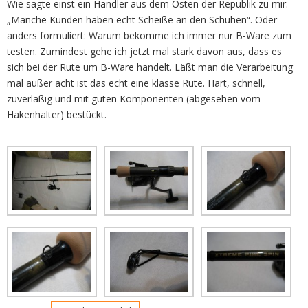
Wie sagte einst ein Händler aus dem Osten der Republik zu mir:
„Manche Kunden haben echt Scheiße an den Schuhen“. Oder
anders formuliert: Warum bekomme ich immer nur B-Ware zum
testen. Zumindest gehe ich jetzt mal stark davon aus, dass es
sich bei der Rute um B-Ware handelt. Läßt man die Verarbeitung
mal außer acht ist das echt eine klasse Rute. Hart, schnell,
zuverläßig und mit guten Komponenten (abgesehen vom
Hakenhalter) bestückt.