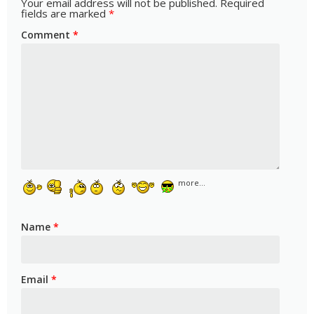
Your email address will not be published.
Required
fields are marked
*
Comment
*
more...
Name
*
Email
*