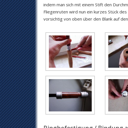
indem man sich mit einem Stift den Durchme
Fliegenruten wird nun ein kurzes Stück de
vorsichtig von oben über den Blank auf den 