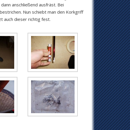
 dann anschließend ausfräst. Bei
bestrichen. Nun schiebt man den Korkgriff
 auch dieser richtig fest.