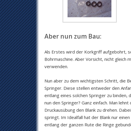
Aber nun zum Bau:
Als Erstes wird der Korkgriff aufgebohrt, 
Bohrmaschine. Aber Vorsicht, nicht gleich
verwenden.
Nun aber zu dem wichtigsten Schritt, die 
Springer. Diese stellen entweder den Anfa
entlang eines solchen Springer zu binden, 
nun den Springer? Ganz einfach. Man lehnt 
Druckausübung den Blank zu drehen. Dabei 
springt. Im Idealfall hat der Blank nur ein
entlang der ganzen Rute die Ringe gebund