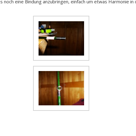
ngs noch eine Bindung anzubringen, einfach um etwas Harmonie in 