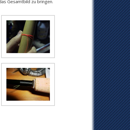
das Gesamtbild zu bringen.