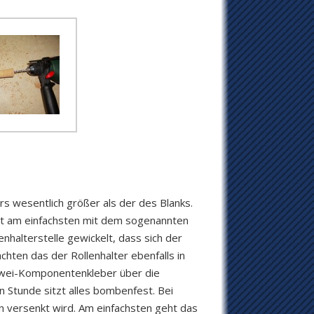
rs wesentlich größer als der des Blanks.
eht am einfachsten mit dem sogenannten
nhalterstelle gewickelt, dass sich der
chten das der Rollenhalter ebenfalls in
t Zwei-Komponentenkleber über die
n Stunde sitzt alles bombenfest. Bei
n versenkt wird. Am einfachsten geht das