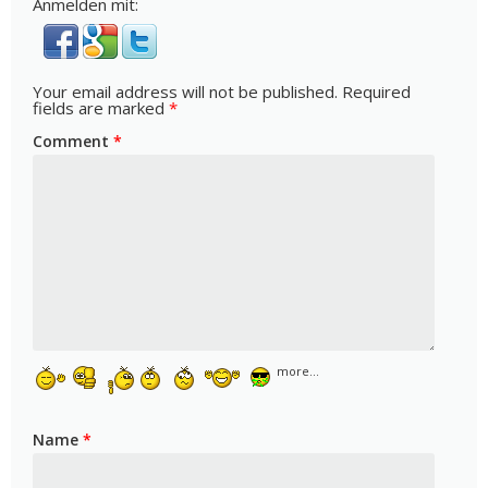
Anmelden mit:
Your email address will not be published.
Required
fields are marked
*
Comment
*
more...
Name
*