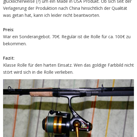
glücklicherweise (?) um ein Made in USA Produkt. Ob sich seit der
Verlagerung der Produktion nach China hinsichtlich der Qualität
was getan hat, kann ich leider nicht beantworten.
Preis
:
War ein Sonderangebot. 70€. Regulär ist die Rolle für ca. 100€ zu
bekommen.
Fazit
:
Klasse Rolle für den harten Einsatz. Wen das goldige Farbbild nicht
stört wird sich in die Rolle verlieben.