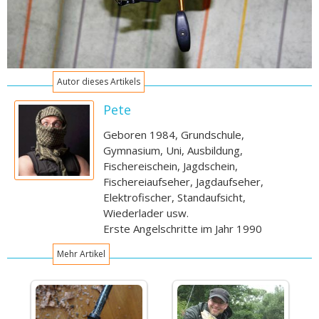
Autor dieses Artikels
Pete
Geboren 1984, Grundschule,
Gymnasium, Uni, Ausbildung,
Fischereischein, Jagdschein,
Fischereiaufseher, Jagdaufseher,
Elektrofischer, Standaufsicht,
Wiederlader usw.
Erste Angelschritte im Jahr 1990
Mehr Artikel