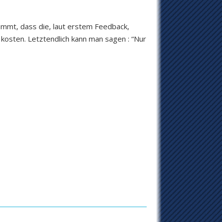
ommt, dass die, laut erstem Feedback,
 kosten. Letztendlich kann man sagen : “Nur