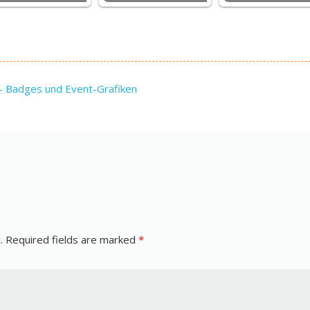
 – Badges und Event-Grafiken
.
Required fields are marked
*