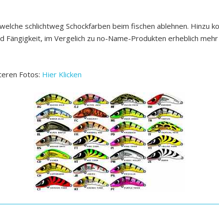
welche schlichtweg Schockfarben beim fischen ablehnen. Hinzu k
nd Fängigkeit, im Vergelich zu no-Name-Produkten erheblich mehr
iteren Fotos:
Hier Klicken