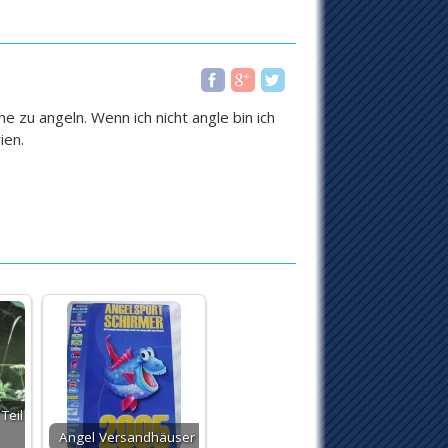
 zu angeln. Wenn ich nicht angle bin ich
ien.
Teil
Angel Versandhäuser