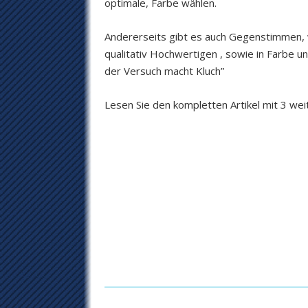
optimale, Farbe wählen.
Andererseits gibt es auch Gegenstimmen, 
qualitativ Hochwertigen , sowie in Farbe u
der Versuch macht Kluch”
Lesen Sie den kompletten Artikel mit 3 we