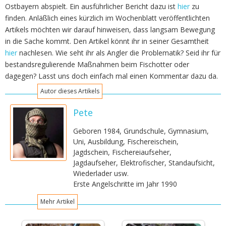
Ostbayern abspielt. Ein ausführlicher Bericht dazu ist
hier
zu
finden. Anläßlich eines kürzlich im Wochenblatt veröffentlichten
Artikels möchten wir darauf hinweisen, dass langsam Bewegung
in die Sache kommt. Den Artikel könnt ihr in seiner Gesamtheit
hier
nachlesen. Wie seht ihr als Angler die Problematik? Seid ihr für
bestandsregulierende Maßnahmen beim Fischotter oder
dagegen? Lasst uns doch einfach mal einen Kommentar dazu da.
Autor dieses Artikels
Pete
Geboren 1984, Grundschule, Gymnasium,
Uni, Ausbildung, Fischereischein,
Jagdschein, Fischereiaufseher,
Jagdaufseher, Elektrofischer, Standaufsicht,
Wiederlader usw.
Erste Angelschritte im Jahr 1990
Mehr Artikel