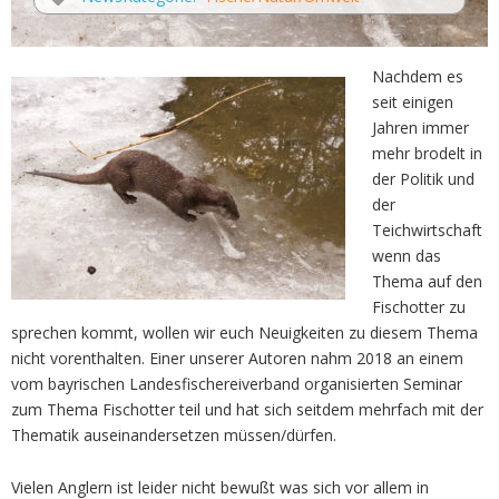
Nachdem es
seit einigen
Jahren immer
mehr brodelt in
der Politik und
der
Teichwirtschaft
wenn das
Thema auf den
Fischotter zu
sprechen kommt, wollen wir euch Neuigkeiten zu diesem Thema
nicht vorenthalten. Einer unserer Autoren nahm 2018 an einem
vom bayrischen Landesfischereiverband organisierten Seminar
zum Thema Fischotter teil und hat sich seitdem mehrfach mit der
Thematik auseinandersetzen müssen/dürfen.
Vielen Anglern ist leider nicht bewußt was sich vor allem in