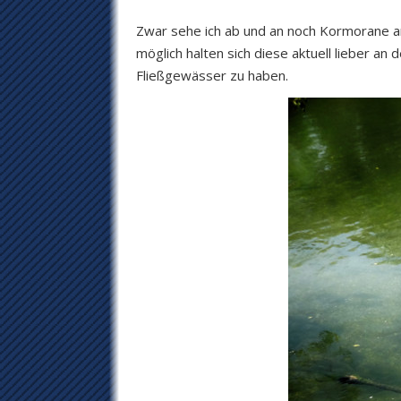
Zwar sehe ich ab und an noch Kormorane a
möglich halten sich diese aktuell lieber an
Fließgewässer zu haben.