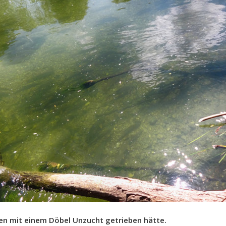
fen mit einem Döbel Unzucht getrieben hätte.