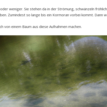
 oder weniger. Sie stehen da in der Strömung, schwänzeln fröhlich 
Leben. Zumindest so lange bis ein Kormoran vorbei kommt. Dann w
e ich von einem Baum aus diese Aufnahmen machen.