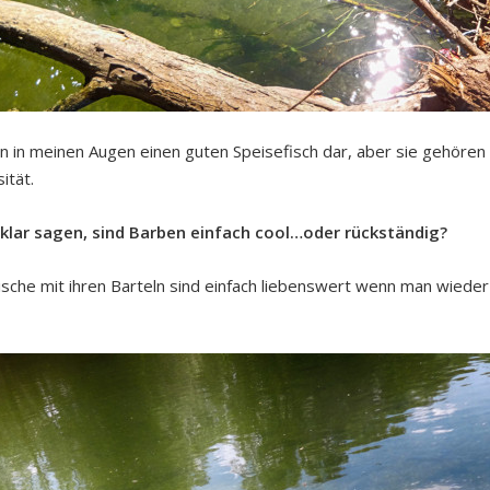
 in meinen Augen einen guten Speisefisch dar, aber sie gehören 
ität.
lar sagen, sind Barben einfach cool…oder rückständig?
sche mit ihren Barteln sind einfach liebenswert wenn man wieder