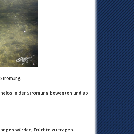
 Strömung.
mühelos in der Strömung bewegten und ab
fangen würden, Früchte zu tragen.