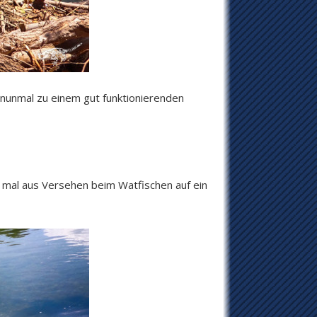
nunmal zu einem gut funktionierenden
 mal aus Versehen beim Watfischen auf ein