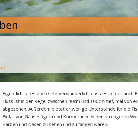
rben
elt
Eigentlich ist es doch sehr verwunderlich, dass es immer noch
Fluss ist in der Regel zwischen 40cm und 100cm tief, mal von 
abgesehen. Außerdem bietet er wenige Unterstände für die Fis
Einfall von Gänsesägern und Kormoranen in den strengeren Win
Barben und Nasen zu sehen und zu fangen waren.