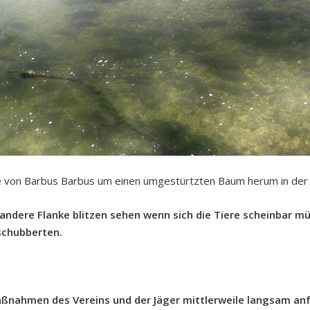
 von Barbus Barbus um einen umgestürtzten Baum herum in der
andere Flanke blitzen sehen wenn sich die Tiere scheinbar 
schubberten.
maßnahmen des Vereins und der Jäger mittlerweile langsam an