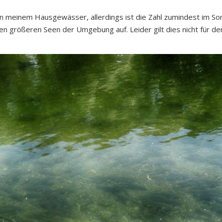
n meinem Hausgewässer, allerdings ist die Zahl zumindest im 
 den größeren Seen der Umgebung auf. Leider gilt dies nicht für de