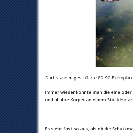
Dort standen geschätzte 80-90 Exemplare
Immer wieder konnte man die eine oder 
und ab ihre Körper an einem Stück Holz 
Es sieht fast so aus, als ob die Schutz