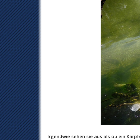
Irgendwie sehen sie aus als ob ein Karp