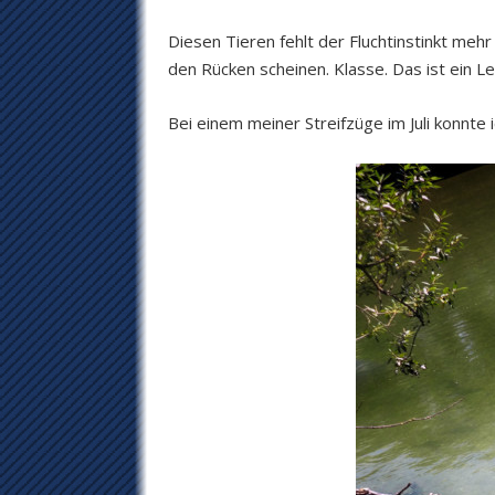
Diesen Tieren fehlt der Fluchtinstinkt mehr
den Rücken scheinen. Klasse. Das ist ein 
Bei einem meiner Streifzüge im Juli konnt