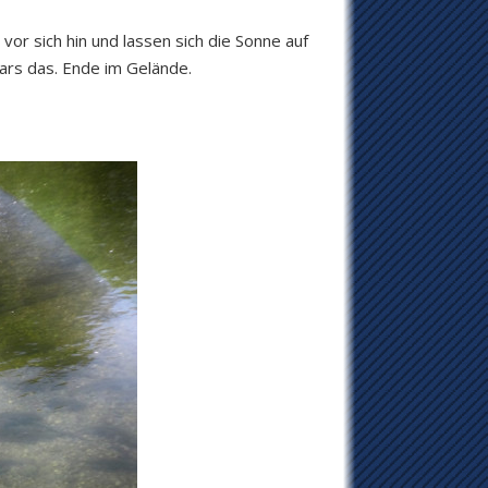
vor sich hin und lassen sich die Sonne auf
ars das. Ende im Gelände.