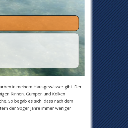
 Barben in meinem Hausgewässer gibt. Der
einigen Rinnen, Gumpen und Kolken
che. So begab es sich, dass nach dem
tern der 90ger Jahre immer weniger