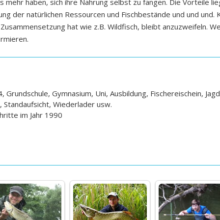
s mehr haben, sich ihre Nahrung selbst zu fangen. Die Vorteile lie
ung der natürlichen Ressourcen und Fischbestände und und und. K
r Zusammensetzung hat wie z.B. Wildfisch, bleibt anzuzweifeln. 
rmieren.
 Grundschule, Gymnasium, Uni, Ausbildung, Fischereischein, Jagd
r, Standaufsicht, Wiederlader usw.
hritte im Jahr 1990