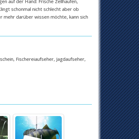
gen auf der Hand: Frische Zellhaufen,
lingt schonmal nicht schlecht aber ob
Wer mehr darüber wissen möchte, kann sich
schein, Fischereiaufseher, Jagdaufseher,