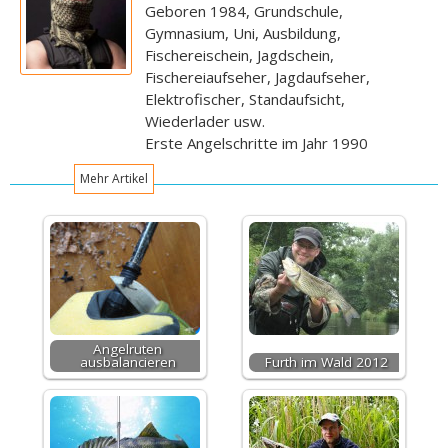
Geboren 1984, Grundschule,
Gymnasium, Uni, Ausbildung,
Fischereischein, Jagdschein,
Fischereiaufseher, Jagdaufseher,
Elektrofischer, Standaufsicht,
Wiederlader usw.
Erste Angelschritte im Jahr 1990
Mehr Artikel
Angelruten
ausbalancieren
Furth im Wald 2012