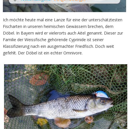
Ich möchte heute mal eine Lanze für eine der unterschätztesten
Fischarten in unseren heimischen Gewässern brechen, dem
Döbel. In Bayern wird er vielerorts auch Aitel genannt. Dieser zur
Familie der Weissfische gehörende Cyprinide ist seiner
Klassifizierung nach ein ausgemachter Friedfisch. Doch weit
gefehlt. Der Döbel ist ein echter Omnivore.