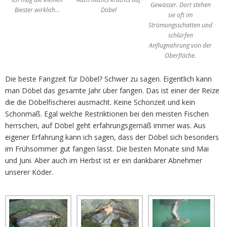
Gewässer. Dort stehen
Biester wirklich…
Döbel
sie oft im
Strömungsschatten und
schlürfen
Anflugnahrung von der
Oberfläche.
Die beste Fangzeit für Döbel? Schwer zu sagen. Eigentlich kann
man Döbel das gesamte Jahr über fangen. Das ist einer der Reize
die die Döbelfischerei ausmacht. Keine Schonzeit und kein
Schonmaß. Egal welche Restriktionen bei den meisten Fischen
herrschen, auf Döbel geht erfahrungsgemäß immer was. Aus
eigener Erfahrung kann ich sagen, dass der Döbel sich besonders
im Frühsommer gut fangen lässt. Die besten Monate sind Mai
und Juni. Aber auch im Herbst ist er ein dankbarer Abnehmer
unserer Köder.