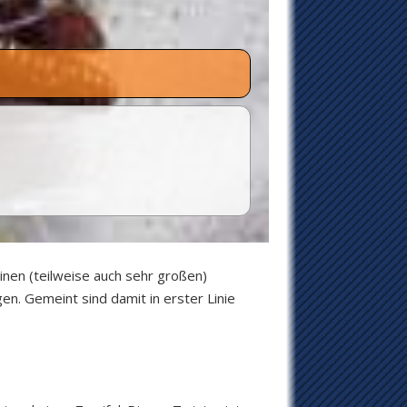
inen (teilweise auch sehr großen)
n. Gemeint sind damit in erster Linie