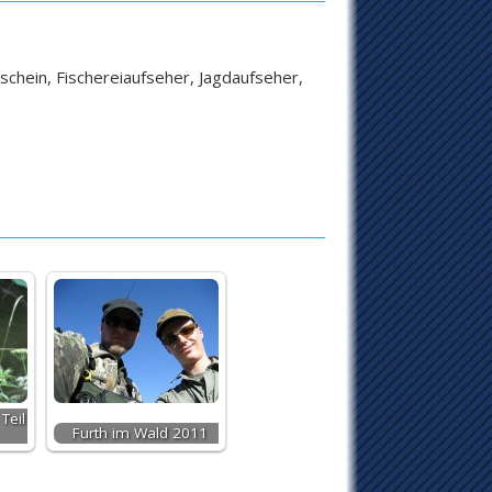
schein, Fischereiaufseher, Jagdaufseher,
Teil
Furth im Wald 2011