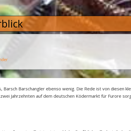
blick
nder
, Barsch Barschangler ebenso wenig. Die Rede ist von diesen kle
zwei Jahrzehnten auf dem deutschen Ködermarkt für Furore sorge