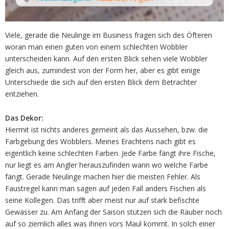
Viele, gerade die Neulinge im Business fragen sich des Öfteren
woran man einen guten von einem schlechten Wobbler
unterscheiden kann. Auf den ersten Blick sehen viele Wobbler
gleich aus, zumindest von der Form her, aber es gibt einige
Unterschiede die sich auf den ersten Blick dem Betrachter
entziehen.
Das Dekor:
Hiermit ist nichts anderes gemeint als das Aussehen, bzw. die
Farbgebung des Wobblers. Meines Erachtens nach gibt es
eigentlich keine schlechten Farben. Jede Farbe fängt ihre Fische,
nur liegt es am Angler herauszufinden wann wo welche Farbe
fängt. Gerade Neulinge machen hier die meisten Fehler. Als
Faustregel kann man sagen auf jeden Fall anders Fischen als
seine Kollegen. Das trifft aber meist nur auf stark befischte
Gewässer zu. Am Anfang der Saison stützen sich die Räuber noch
auf so ziemlich alles was ihnen vors Maul kommt. In solch einer