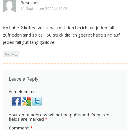
Besucher
14. September 2009 at 19:08
ich habe 2 koffen voll rapala mit den bin ich auf jeden fall
zufrieden sind so ca 150 stück die ich geerbt habe sind auf
jeden fall gut fängig:inlove:
Reply
↓
Leave a Reply
Anmelden mit:
Your email address will not be published.
Required
fields are marked
*
Comment
*