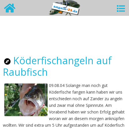
Köderfischangeln auf
Raubfisch
09.08.04 Solange man noch gut
Köderfische fangen kann haben wir uns
entschieden noch auf Zander zu angeln
und zwar mal ohne Spinnrute. Am
Vorabend haben wir schon Erfolg gehabt
woran wir an diesem morgen anknüpfen
wollten. Wir sind extra um 5 Uhr aufgestanden um auf Köderfisch