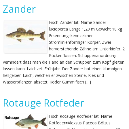
Zander
Fisch Zander lat. Name Sander
lucioperca Länge 1,20 m Gewicht 18 kg
Erkennungskennzeichen
Stromlinienförmiger Körper. Zwei
hervorstehende Zähne am Unterkiefer. 2
Rückenflossen. Schuppenanordnung
verhindert dass man die Hand an den Schuppen zum Kopf gleiten
lassen kann. Laichzeit Frühjahr. Der Zander hat einen klumpigen
hellgelben Laich, welchen er zwischen Steine, Kies und
Wasserpflanzen absetzt. Köder Gummifisch […]
Rotauge Rotfeder
Fisch Rotauge Rotfeder lat. Name
Rotfeder=Alexsus Paceos Bölzus