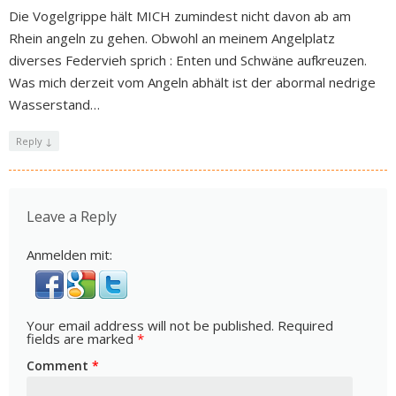
Die Vogelgrippe hält MICH zumindest nicht davon ab am
Rhein angeln zu gehen. Obwohl an meinem Angelplatz
diverses Federvieh sprich : Enten und Schwäne aufkreuzen.
Was mich derzeit vom Angeln abhält ist der abormal nedrige
Wasserstand…
Reply
↓
Leave a Reply
Anmelden mit:
Your email address will not be published.
Required
fields are marked
*
Comment
*