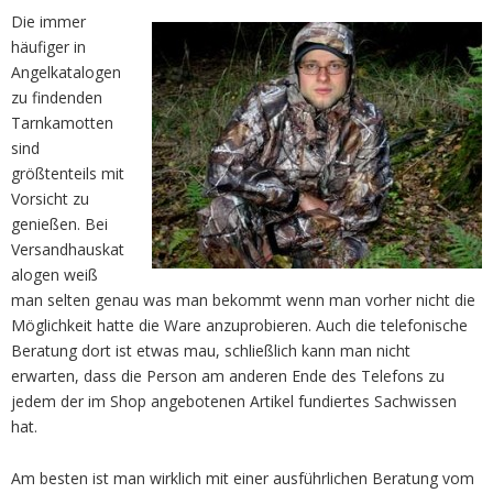
Die immer
häufiger in
Angelkatalogen
zu findenden
Tarnkamotten
sind
größtenteils mit
Vorsicht zu
genießen. Bei
Versandhauskat
alogen weiß
man selten genau was man bekommt wenn man vorher nicht die
Möglichkeit hatte die Ware anzuprobieren. Auch die telefonische
Beratung dort ist etwas mau, schließlich kann man nicht
erwarten, dass die Person am anderen Ende des Telefons zu
jedem der im Shop angebotenen Artikel fundiertes Sachwissen
hat.
Am besten ist man wirklich mit einer ausführlichen Beratung vom