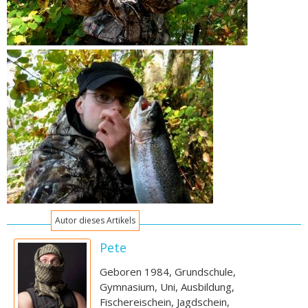
Autor dieses Artikels
Pete
Geboren 1984, Grundschule,
Gymnasium, Uni, Ausbildung,
Fischereischein, Jagdschein,