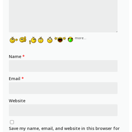
more...
Name
*
Email
*
Website
Save my name, email, and website in this browser for