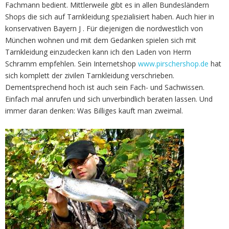
Fachmann bedient. Mittlerweile gibt es in allen Bundesländern
Shops die sich auf Tarnkleidung spezialisiert haben. Auch hier in
konservativen Bayern J . Für diejenigen die nordwestlich von
München wohnen und mit dem Gedanken spielen sich mit
Tarnkleidung einzudecken kann ich den Laden von Herrn
Schramm empfehlen. Sein Internetshop
www.pirschershop.de
hat
sich komplett der zivilen Tarnkleidung verschrieben.
Dementsprechend hoch ist auch sein Fach- und Sachwissen.
Einfach mal anrufen und sich unverbindlich beraten lassen. Und
immer daran denken: Was Billiges kauft man zweimal.