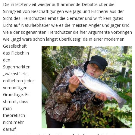
Die in letzter Zeit wieder aufflammende Debatte über die
Sinnigkeit von Beschäftigungen wie Jagd und Fischerei aus der
Sicht des Tierschützes erhitz die Gemüter und wirft kein gutes
Licht auf Naturliebhaber wie es die meisten Angler und Jäger sind.
Viele der sogenannten Tierschützer die hier Argumente vorbringen
wie „Jagd wäre schon längst überflüssig” da in einer modernen
Gesellschaft
das Fleisch in
den
Supermarkten
„wächst” etc.
entbehren jeder
vernünftigen
Grundlage. Es
stimmt, dass
man
theoretisch
nicht mehr
darauf