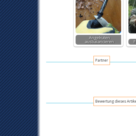
Angelruten
ausbalancieren
F
Partner
Bewertung dieses Artik