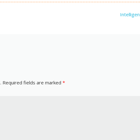
Intellig
.
Required fields are marked
*