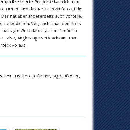
 um lizenzierte Produkte kann ich nicht
re Firmen sich das Recht erkaufen auf die
 Das hat aber andererseits auch Vorteile.
erne bedienen. Vergleicht man den Preis
chaus gut Geld dabei sparen. Natürlich
rbe….also, Anglerauge sei wachsam, man
blick voraus.
schein, Fischereiaufseher, Jagdaufseher,