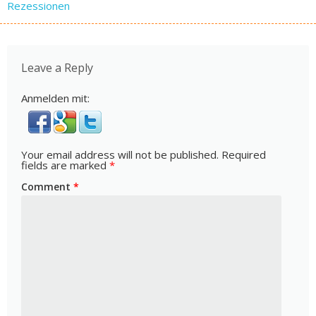
Rezessionen
Leave a Reply
Anmelden mit:
Your email address will not be published.
Required
fields are marked
*
Comment
*