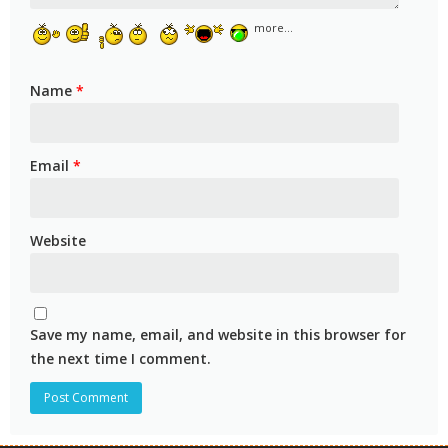
more...
Name
*
Email
*
Website
Save my name, email, and website in this browser for
the next time I comment.