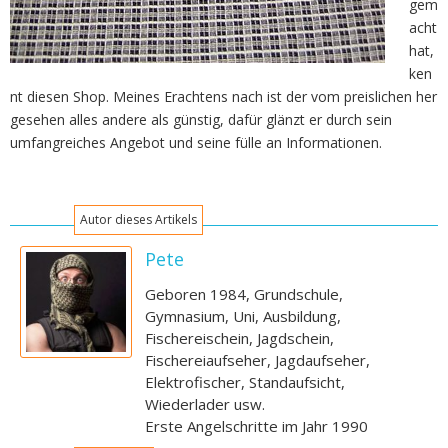
gem
acht
hat,
ken
nt diesen Shop. Meines Erachtens nach ist der vom preislichen her
gesehen alles andere als günstig, dafür glänzt er durch sein
umfangreiches Angebot und seine fülle an Informationen.
Autor dieses Artikels
Pete
Geboren 1984, Grundschule,
Gymnasium, Uni, Ausbildung,
Fischereischein, Jagdschein,
Fischereiaufseher, Jagdaufseher,
Elektrofischer, Standaufsicht,
Wiederlader usw.
Erste Angelschritte im Jahr 1990