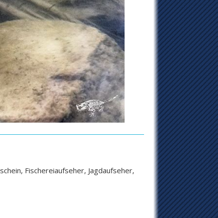
schein, Fischereiaufseher, Jagdaufseher,