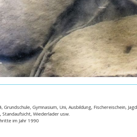
 Grundschule, Gymnasium, Uni, Ausbildung, Fischereischein, Jagd
r, Standaufsicht, Wiederlader usw.
hritte im Jahr 1990