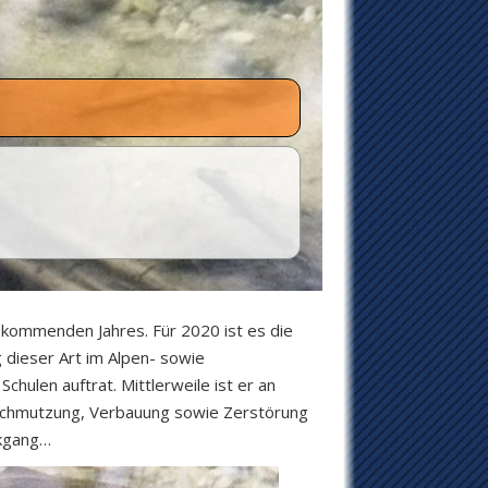
kommenden Jahres. Für 2020 ist es die
 dieser Art im Alpen- sowie
ulen auftrat. Mittlerweile ist er an
rschmutzung, Verbauung sowie Zerstörung
ckgang…