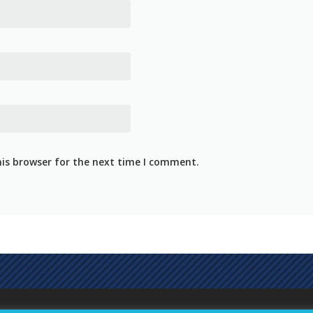
his browser for the next time I comment.