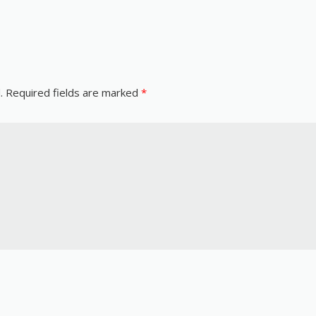
.
Required fields are marked
*