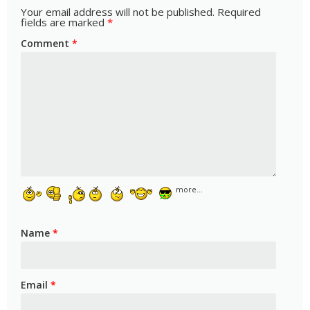
Your email address will not be published.
Required
fields are marked
*
Comment
*
more...
Name
*
Email
*