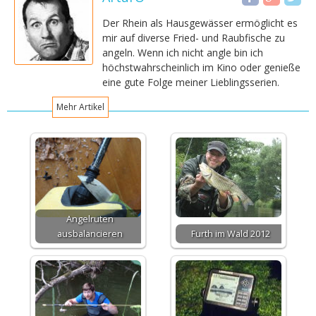
Der Rhein als Hausgewässer ermöglicht es
mir auf diverse Fried- und Raubfische zu
angeln. Wenn ich nicht angle bin ich
höchstwahrscheinlich im Kino oder genieße
eine gute Folge meiner Lieblingsserien.
Mehr Artikel
Angelruten
ausbalancieren
Furth im Wald 2012