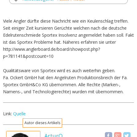
Viele Angler dürfte diese Nachricht wie ein Keulenschlag treffen.
Seit einiger Zeit kursieren Gerüchte welchen nach die deutsche
Edelrutenschmiede Sportex Insolvenz angemeldet haben soll. Fakt
ist das Sportex Probleme hat. Näheres erfahren sie unter
http://www.anglerboard.de/board/showpost.php?
p=781141&postcount=10
Qualitätsware von Sportex wird es auch weiterhin geben.
Fa. Ockert GmbH hat den Angelruten Produktionsbreich der Fa.
Sportex GmbH&Co KG übernommen. Alle Rechte (Marken-,
Namens-, und Technologierechte) wurden mit übernommen.
Link:
Quelle
Autor dieses Artikels
ArturO