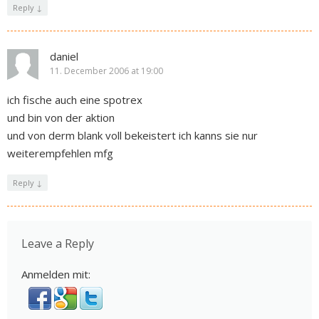
Reply
↓
daniel
11. December 2006 at 19:00
ich fische auch eine spotrex
und bin von der aktion
und von derm blank voll bekeistert ich kanns sie nur
weiterempfehlen mfg
Reply
↓
Leave a Reply
Anmelden mit: