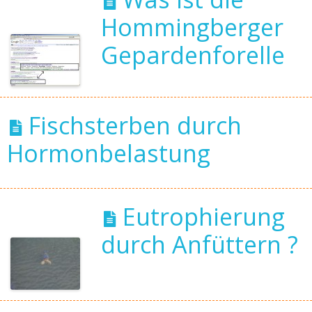
Hommingberger
Gepardenforelle
Fischsterben durch
Hormonbelastung
Eutrophierung
durch Anfüttern ?