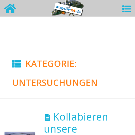
KATEGORIE:
UNTERSUCHUNGEN
Kollabieren
unsere