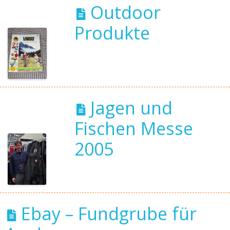
Outdoor
Produkte
Jagen und
Fischen Messe
2005
Ebay – Fundgrube für